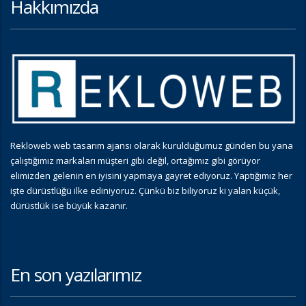
Hakkımızda
Rekloweb web tasarım ajansı olarak kurulduğumuz günden bu yana
çalıştığımız markaları müşteri gibi değil, ortağımız gibi görüyor
elimizden gelenin en iyisini yapmaya gayret ediyoruz. Yaptığımız her
işte dürüstlüğü ilke ediniyoruz. Çünkü biz biliyoruz ki yalan küçük,
dürüstlük ise büyük kazanır.
En son yazılarımız