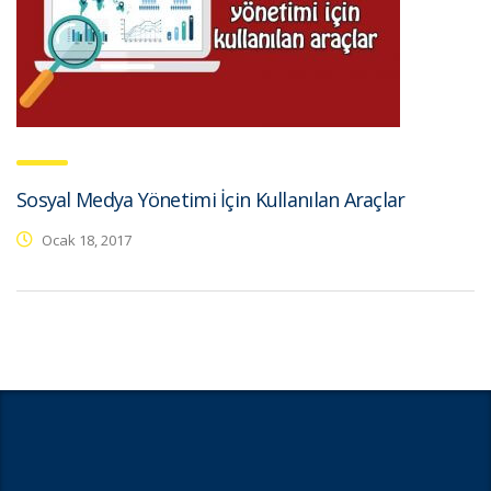
Sosyal Medya Yönetimi İçin Kullanılan Araçlar
Ocak 18, 2017