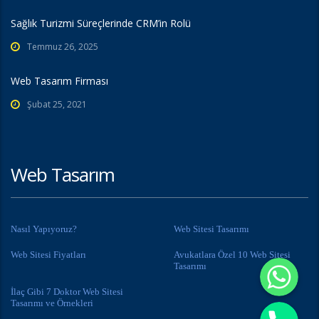
Sağlık Turizmi Süreçlerinde CRM’in Rolü
Temmuz 26, 2025
Web Tasarım Firması
Şubat 25, 2021
Web Tasarım
Nasıl Yapıyoruz?
Web Sitesi Tasarımı
Web Sitesi Fiyatları
Avukatlara Özel 10 Web Sitesi
Whatsapp
Tasarımı
İlaç Gibi 7 Doktor Web Sitesi
Phone
Tasarımı ve Örnekleri