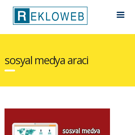
sosyal medya araci