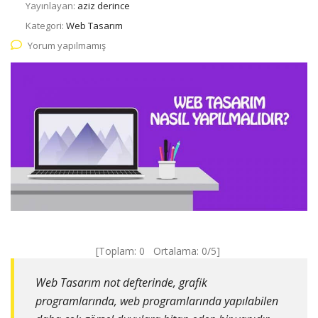
Yayınlayan:
aziz derince
Kategori:
Web Tasarım
Yorum yapılmamış
[Toplam:
0
Ortalama:
0
/5]
Web Tasarım not defterinde, grafik
programlarında, web programlarında yapılabilen