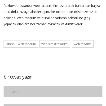
Rekloweb,
İstanbul web tasarım firması
olarak bunlardan başka
dolu dolu tavsiye alabileceğiniz bir ortam olan ofisimize sizleri
bekleriz. Web tasarım ve dijital pazarlama sektörüne giriş
yapacak olanlara her zaman ayıracak vaktimiz vardır.
istanbul web tasarım
web sitesi tasarımı
web tasarım
bir cevap yazın