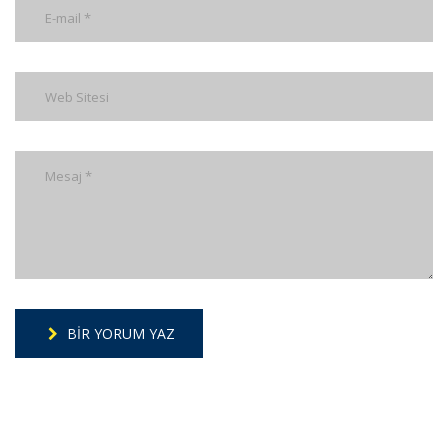
BIR YORUM YAZ