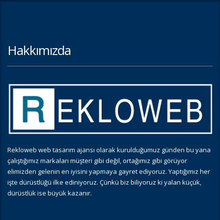
Hakkımızda
Rekloweb web tasarım ajansı olarak kurulduğumuz günden bu yana
çalıştığımız markaları müşteri gibi değil, ortağımız gibi görüyor
elimizden gelenin en iyisini yapmaya gayret ediyoruz. Yaptığımız her
işte dürüstlüğü ilke ediniyoruz. Çünkü biz biliyoruz ki yalan küçük,
dürüstlük ise büyük kazanır.