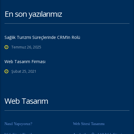
En son yazılarımız
Sağlık Turizmi Süreçlerinde CRM’in Rolü
Temmuz 26, 2025
Web Tasarım Firması
Şubat 25, 2021
Web Tasarım
Nasıl Yapıyoruz?
Web Sitesi Tasarımı