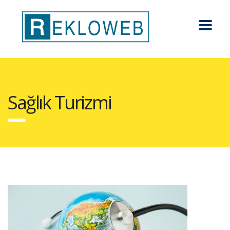
Sağlık Turizmi