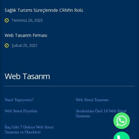
Sağlık Turizmi Süreçlerinde CRM’in Rolü
Temmuz 26, 2025
Web Tasarım Firması
Şubat 25, 2021
Web Tasarım
Nasıl Yapıyoruz?
Web Sitesi Tasarımı
Web Sitesi Fiyatları
Avukatlara Özel 10 Web Sitesi
Whatsapp
Tasarımı
İlaç Gibi 7 Doktor Web Sitesi
Phone
Tasarımı ve Örnekleri