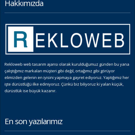
Hakkımızda
Rekloweb web tasarım ajansı olarak kurulduğumuz günden bu yana
çalıştığımız markaları müşteri gibi değil, ortağımız gibi görüyor
elimizden gelenin en iyisini yapmaya gayret ediyoruz. Yaptığımız her
işte dürüstlüğü ilke ediniyoruz. Çünkü biz biliyoruz ki yalan küçük,
dürüstlük ise büyük kazanır.
En son yazılarımız