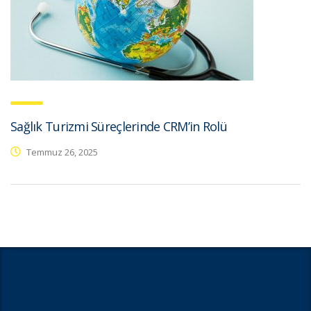
Sağlık Turizmi Süreçlerinde CRM’in Rolü
Temmuz 26, 2025